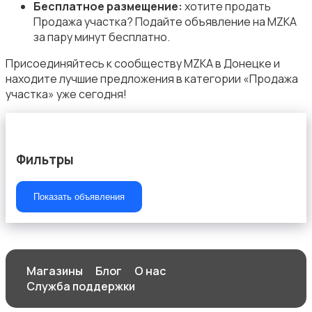
Бесплатное размещение:
хотите продать
Продажа участка? Подайте объявление на MZKA
за пару минут бесплатно.
Присоединяйтесь к сообществу MZKA в Донецке и
находите лучшие предложения в категории «Продажа
участка» уже сегодня!
Фильтры
Показать объявления
Магазины
Блог
О нас
Служба поддержки