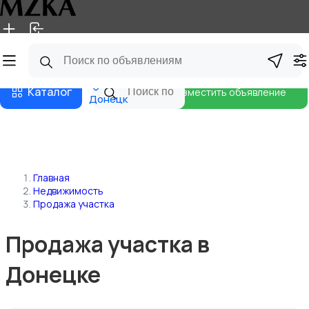
Главная
Магазины
Блог
Каталог
Разместить объявление
Донецк
Главная
Недвижимость
Продажа участка
Продажа участка в
Донецке