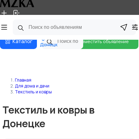
Главная
Магазины
Блог
Каталог
Разместить объявление
Донецк
Главная
Для дома и дачи
Текстиль и ковры
Текстиль и ковры в
Донецке