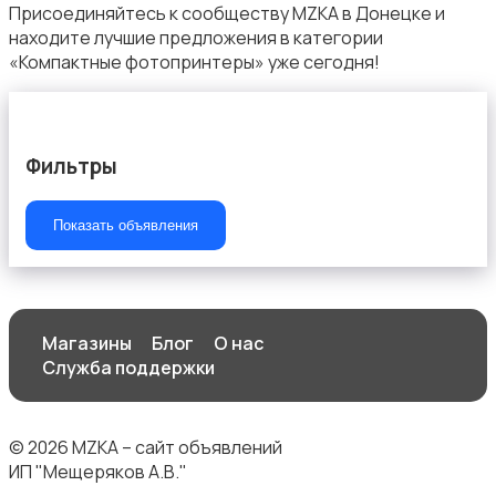
Присоединяйтесь к сообществу MZKA в Донецке и
находите лучшие предложения в категории
«Компактные фотопринтеры» уже сегодня!
Фильтры
Показать объявления
Магазины
Блог
О нас
Служба поддержки
© 2026 MZKA – сайт объявлений
ИП "Мещеряков А.В."