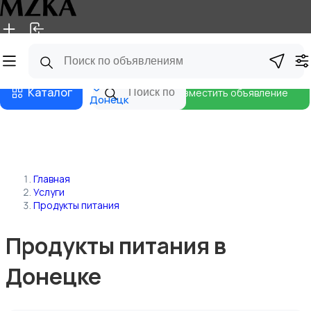
Главная
Магазины
Блог
Каталог
Разместить объявление
Донецк
Главная
Услуги
Продукты питания
Продукты питания в
Донецке