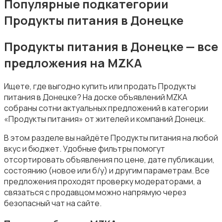
Популярные подкатегории
Продукты питания в Донецке
Продукты питания в Донецке — все
предложения на MZKA
Уборка
1
Ищете, где выгодно купить или продать Продукты
питания в Донецке? На доске объявлений MZKA
собраны сотни актуальных предложений в категории
«Продукты питания» от жителей и компаний Донецк.
В этом разделе вы найдёте Продукты питания на любой
Автоуслуги
вкус и бюджет. Удобные фильтры помогут
отсортировать объявления по цене, дате публикации,
состоянию (новое или б/у) и другим параметрам. Все
предложения проходят проверку модераторами, а
связаться с продавцом можно напрямую через
безопасный чат на сайте.
Ремонт техники