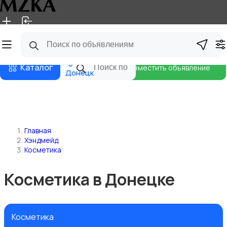
Главная
Магазины
Блог
Каталог
Разместить объявление
Донецк
Главная
Хэндмейд
Косметика
Косметика в Донецке
Косметика