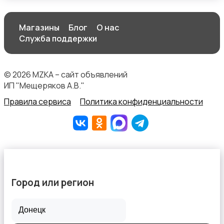
Магазины
Блог
О нас
Служба поддержки
© 2026 MZKA – сайт объявлений
ИП "Мещеряков А.В."
Правила сервиса
Политика конфиденциальности
Город или регион