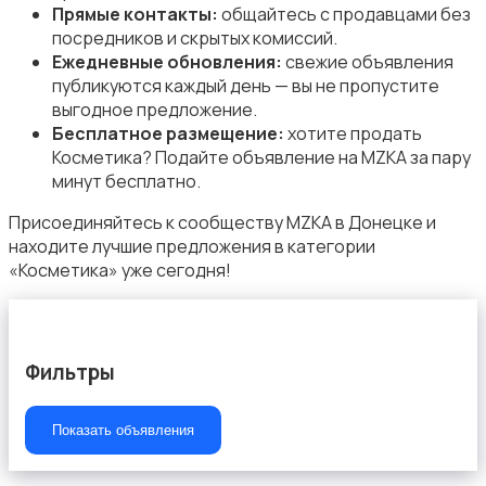
Прямые контакты:
общайтесь с продавцами без
посредников и скрытых комиссий.
Ежедневные обновления:
свежие объявления
публикуются каждый день — вы не пропустите
выгодное предложение.
Бесплатное размещение:
хотите продать
Косметика? Подайте объявление на MZKA за пару
минут бесплатно.
Присоединяйтесь к сообществу MZKA в Донецке и
находите лучшие предложения в категории
«Косметика» уже сегодня!
Фильтры
Показать объявления