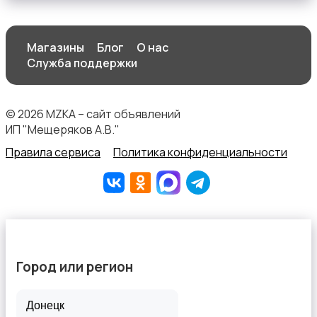
Магазины
Блог
О нас
Служба поддержки
© 2026 MZKA – сайт объявлений
ИП "Мещеряков А.В."
Правила сервиса
Политика конфиденциальности
Город или регион