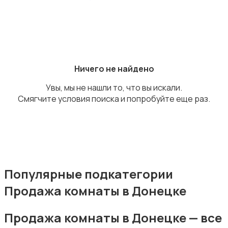
Аренда гаражей и стоянок
Ничего не найдено
Увы, мы не нашли то, что вы искали.
Смягчите условия поиска и попробуйте еще раз.
Популярные подкатегории
Продажа комнаты в Донецке
Продажа комнаты в Донецке — все