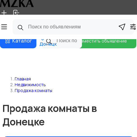
Главная
Магазины
Блог
Каталог
Разместить объявление
Донецк
Главная
Недвижимость
Продажа комнаты
Продажа комнаты в
Донецке