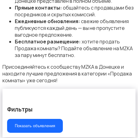
Донецке представлен в полном объёме.
Прямые контакты:
общайтесь с продавцами без
посредников и скрытых комиссий.
Ежедневные обновления:
свежие объявления
публикуются каждый день — вы не пропустите
выгодное предложение.
Бесплатное размещение:
хотите продать
Продажа комнаты? Подайте объявление на MZKA
за пару минут бесплатно.
Присоединяйтесь к сообществу MZKA в Донецке и
находите лучшие предложения в категории «Продажа
комнаты» уже сегодня!
Фильтры
Показать объявления