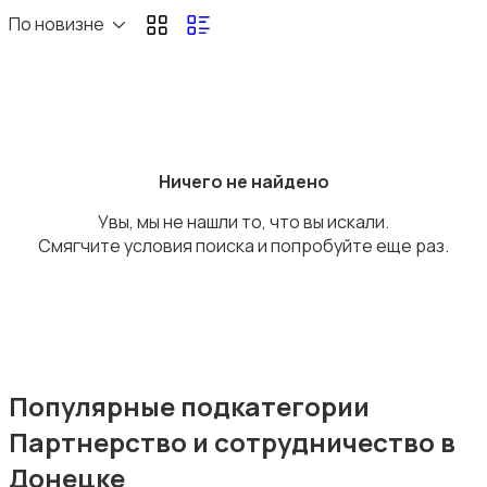
По новизне
Ничего не найдено
Увы, мы не нашли то, что вы искали.
Смягчите условия поиска и попробуйте еще раз.
Популярные подкатегории
Партнерство и сотрудничество в
Донецке