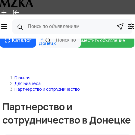
Главная
Магазины
Блог
Каталог
Разместить объявление
Донецк
Главная
Для Бизнеса
Партнерство и сотрудничество
Партнерство и
сотрудничество в Донецке