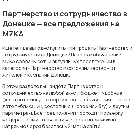
Партнерство и сотрудничество в
Донецке — все предложения на
MZKA
Ищете, где выгодно купить или продать Партнерство и
сотрудничество в Донецке? На доске объявлений
MZKA собраны сотни актуальных предложений в
категории «Партнерство и сотрудничество» от
жителей и компаний Донецк.
В этом разделе вы найдёте Партнерство и
сотрудничество на любой вкус и бюджет. Удобные
фильтры помогут отсортировать объявления по цене,
дате публикации, состоянию (новое или б/у) и другим
параметрам. Все предложения проходят проверку
модераторами, а связаться с продавцом можно
напрямую через безопасный чат на сайте.