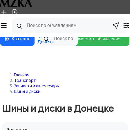
Главная
Магазины
Блог
Каталог
Разместить объявление
Донецк
Главная
Транспорт
Запчасти и аксессуары
Шины и диски
Шины и диски в Донецке
Запчасти