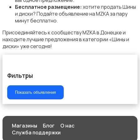
выгодное предложение.
Бесплатное размещение:
хотите продать Шины
и диски? Подайте объявление на MZKA за пару
минут бесплатно.
Присоединяйтесь к сообществу MZKA в Донецке и
находите лучшие предложения в категории «Шины и
диски» уже сегодня!
Фильтры
Показать объявления
Магазины
Блог
О нас
Служба поддержки