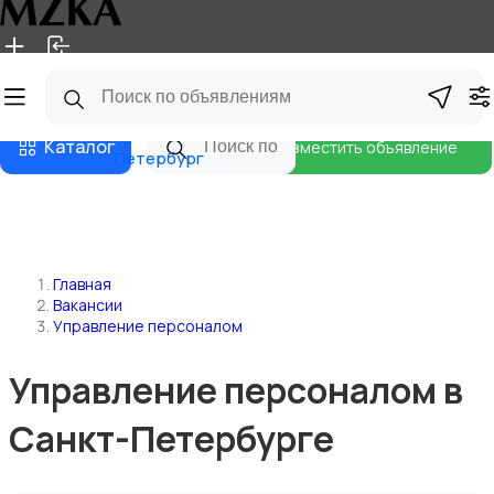
Главная
Магазины
Блог
Санкт-
Каталог
Разместить объявление
Петербург
Главная
Вакансии
Управление персоналом
Управление персоналом в
Санкт-Петербурге