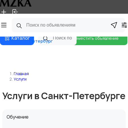
Главная
Магазины
Блог
Санкт-
Каталог
Разместить объявление
Петербург
Главная
Услуги
Услуги в Санкт-Петербурге
Обучение