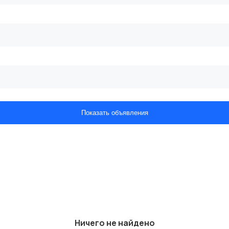
Показать объявления
Ничего не найдено