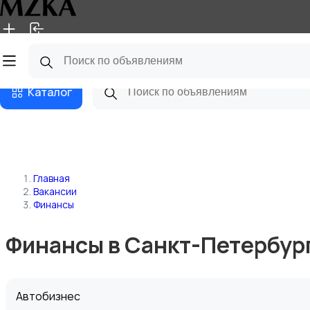
Главная
Магазины
Блог
Каталог
Главная
Вакансии
Финансы
Финансы в Санкт-Петербур
Автобизнес