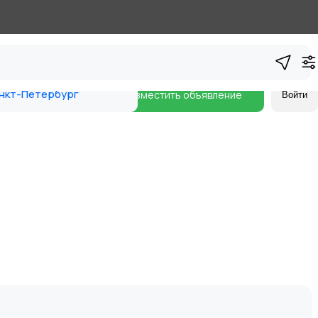
нкт-Петербург
Разместить объявление
Войти