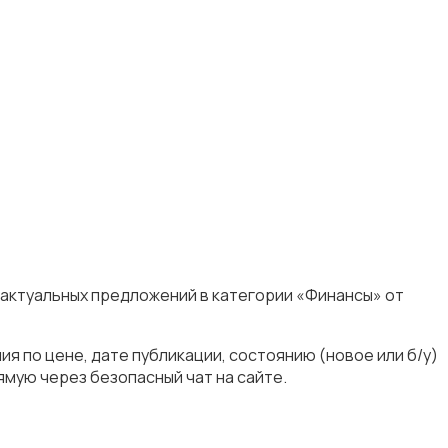
 актуальных предложений в категории «Финансы» от
я по цене, дате публикации, состоянию (новое или б/у)
мую через безопасный чат на сайте.