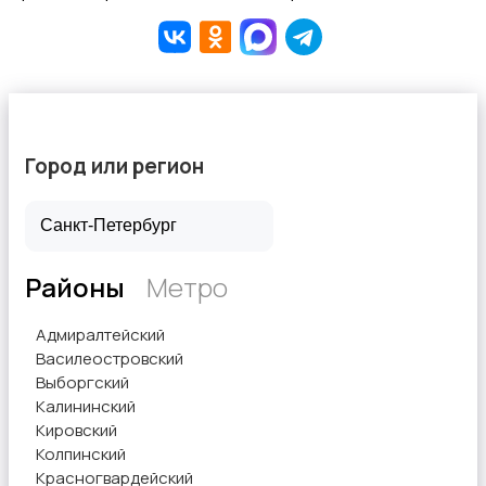
Город или регион
Районы
Метро
Адмиралтейский
Василеостровский
Выборгский
Калининский
Кировский
Колпинский
Красногвардейский