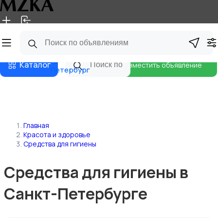
Главная
Магазины
Блог
Санкт-
Каталог
Разместить объявление
Петербург
Главная
Красота и здоровье
Средства для гигиены
Средства для гигиены в
Санкт-Петербурге