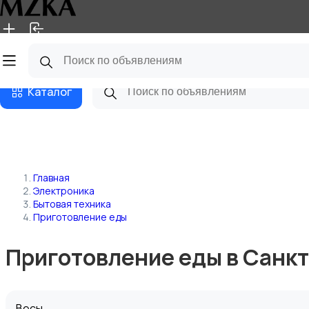
Главная
Магазины
Блог
Каталог
Главная
Электроника
Бытовая техника
Приготовление еды
Приготовление еды в Санк
Весы