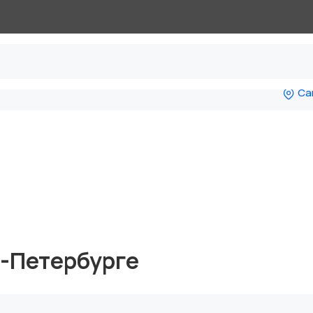
Са
т-Петербурге