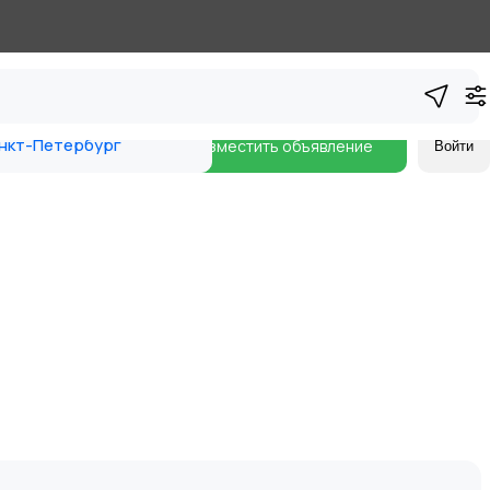
нкт-Петербург
Разместить объявление
Войти