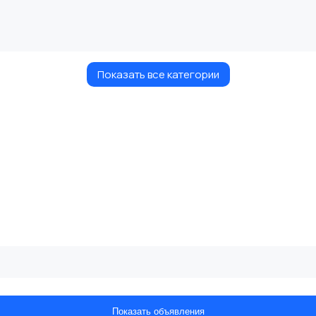
Показать все категории
Показать объявления