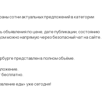
раны сотни актуальных предложений в категории
ь объявления по цене, дате публикации, состоянию
цом можно напрямую через безопасный чат на сайте.
рбурге представлен в полном объёме.
дложение.
 бесплатно.
овление еды» уже сегодня!