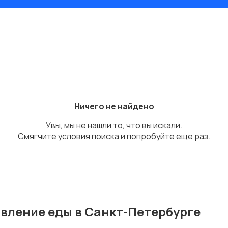
Ничего не найдено
Увы, мы не нашли то, что вы искали.
Смягчите условия поиска и попробуйте еще раз.
вление еды в Санкт-Петербурге