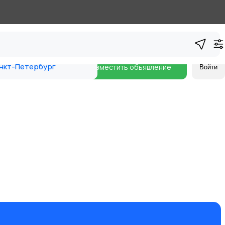
нкт-Петербург
Разместить объявление
Войти