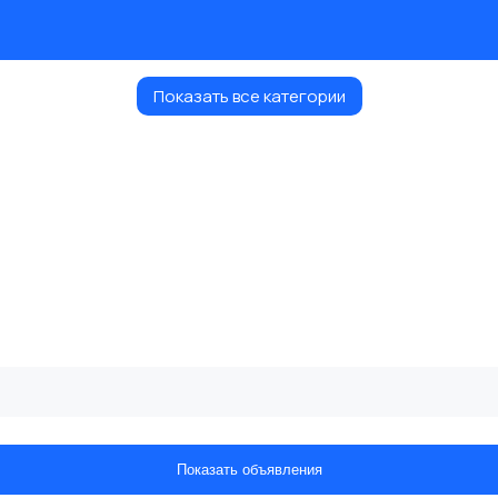
Показать все категории
Показать объявления