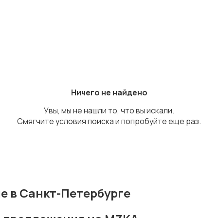
Ничего не найдено
Увы, мы не нашли то, что вы искали.
Смягчите условия поиска и попробуйте еще раз.
е в Санкт-Петербурге