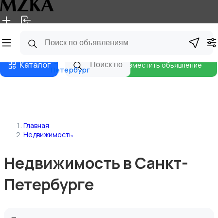
Главная
Магазины
Блог
Санкт-
Каталог
Разместить объявление
Петербург
Главная
Недвижимость
Недвижимость в Санкт-
Петербурге