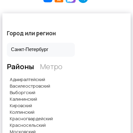
Город или регион
Районы
Метро
Адмиралтейский
Василеостровский
Выборгский
Калининский
Кировский
Колпинский
Красногвардейский
Красносельский
Московский