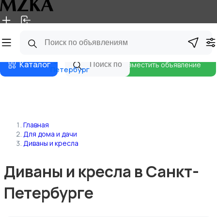
Главная
Магазины
Блог
Санкт-
Каталог
Разместить объявление
Петербург
Главная
Для дома и дачи
Диваны и кресла
Диваны и кресла в Санкт-
Петербурге