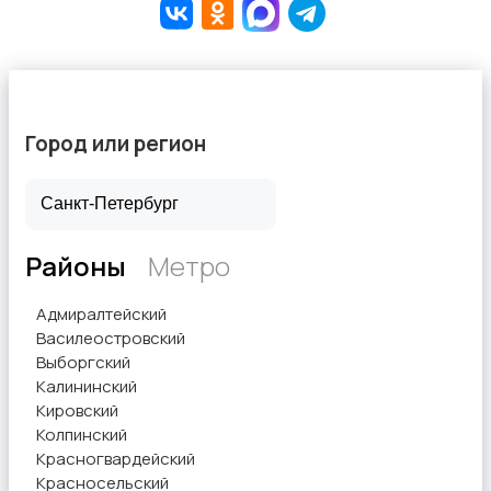
Город или регион
Районы
Метро
Адмиралтейский
Василеостровский
Выборгский
Калининский
Кировский
Колпинский
Красногвардейский
Красносельский