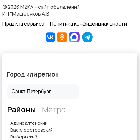
© 2026 MZKA – сайт объявлений
ИП "Мещеряков А.В."
Правила сервиса
Политика конфиденциальности
Город или регион
Районы
Метро
Адмиралтейский
Василеостровский
Выборгский