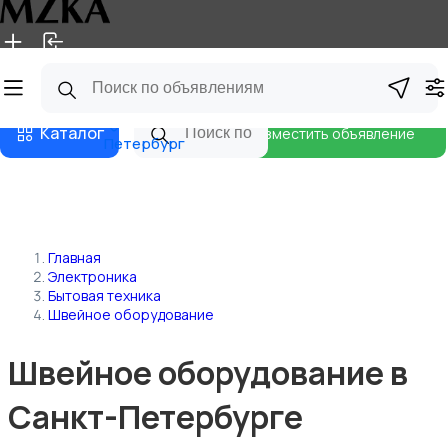
Главная
Магазины
Блог
Санкт-
Каталог
Разместить объявление
Петербург
Главная
Электроника
Бытовая техника
Швейное оборудование
Швейное оборудование в
Санкт-Петербурге