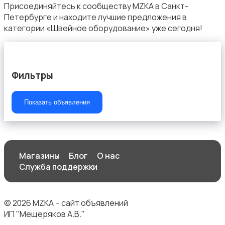
Присоединяйтесь к сообществу MZKA в Санкт-
Петербурге и находите лучшие предложения в
категории «Швейное оборудование» уже сегодня!
Швейное оборудование
Фильтры
Показать объявления
Магазины
Блог
О нас
Служба поддержки
© 2026 MZKA – сайт объявлений
ИП "Мещеряков А.В."