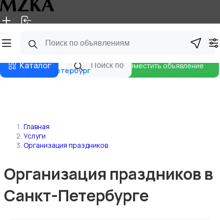
Главная
Магазины
Блог
Санкт-
Каталог
Разместить объявление
Петербург
Главная
Услуги
Организация праздников
Организация праздников в
Санкт-Петербурге