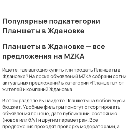
Популярные подкатегории
Планшеты в Ждановке
Планшеты в Ждановке — все
предложения на MZKA
Ищете, где выгодно купить или продать Планшеты в
Ждановке? На доске объявлений MZKA собраны сотни
актуальных предложений в категории «Планшеты» от
жителей и компаний Ждановка.
В этом разделе вы найдёте Планшеты на любой вкус и
бюджет. Удобные фильтры помогут отсортировать
объявления по цене, дате публикации, состоянию
(новое или б/у) и другим параметрам. Все
предложения проходят проверку модераторами, а