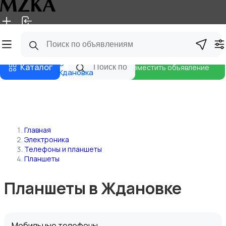
Главная
Магазины
Блог
Каталог
Разместить объявление
Ждановка
Главная
Электроника
Телефоны и планшеты
Планшеты
Планшеты в Ждановке
Мобильные телефоны