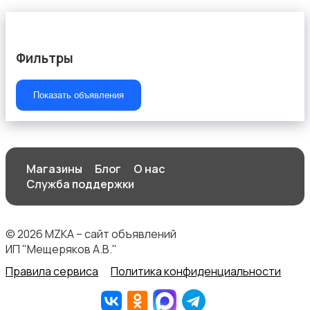
Фильтры
Показать объявления
Магазины
Блог
О нас
Служба поддержки
© 2026 MZKA – сайт объявлений
ИП "Мещеряков А.В."
Правила сервиса
Политика конфиденциальности