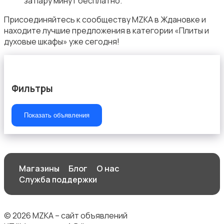
за пару минут бесплатно.
Присоединяйтесь к сообществу MZKA в Ждановке и
находите лучшие предложения в категории «Плиты и
духовые шкафы» уже сегодня!
Швейное оборудование
Фильтры
Показать объявления
Магазины
Блог
О нас
Служба поддержки
© 2026 MZKA – сайт объявлений