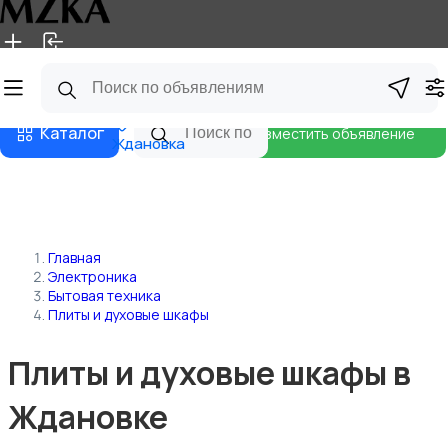
Главная
Магазины
Блог
Каталог
Разместить объявление
Ждановка
Главная
Электроника
Бытовая техника
Плиты и духовые шкафы
Плиты и духовые шкафы в
Ждановке