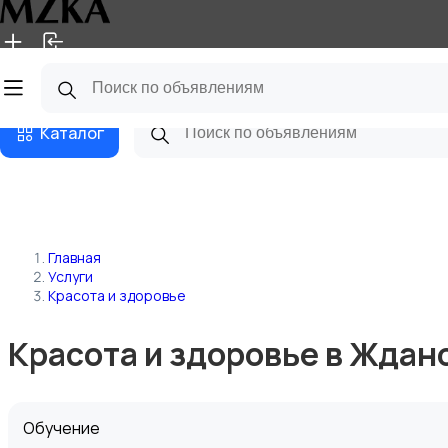
Главная
Магазины
Блог
Каталог
Главная
Услуги
Красота и здоровье
Красота и здоровье в Ждан
Обучение