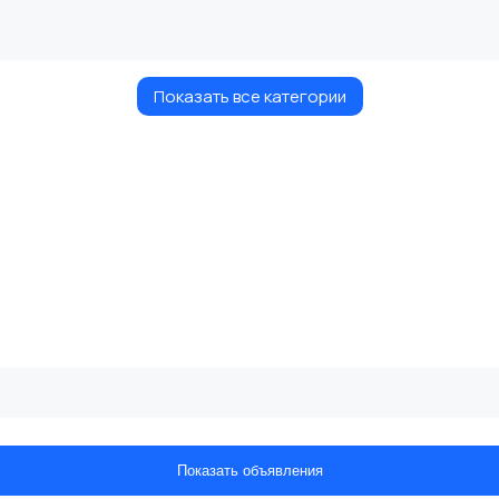
Показать все категории
Показать объявления