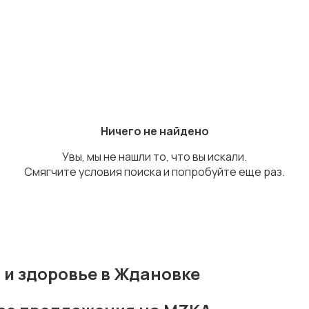
Ничего не найдено
Увы, мы не нашли то, что вы искали.
Смягчите условия поиска и попробуйте еще раз.
 и здоровье в Ждановке