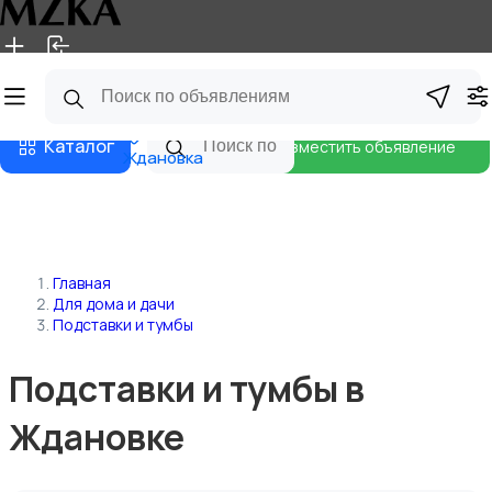
Главная
Магазины
Блог
Каталог
Разместить объявление
Ждановка
Главная
Для дома и дачи
Подставки и тумбы
Подставки и тумбы в
Ждановке