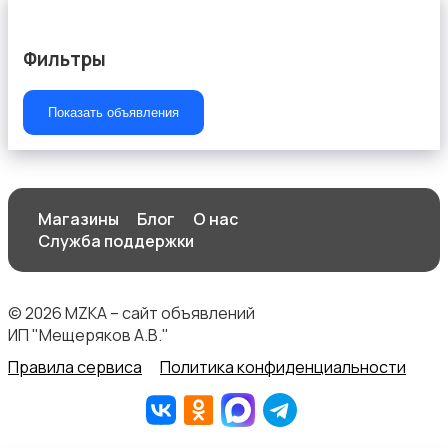
Фильтры
Показать объявления
Магазины
Блог
О нас
Служба поддержки
© 2026 MZKA – сайт объявлений
ИП "Мещеряков А.В."
Правила сервиса
Политика конфиденциальности