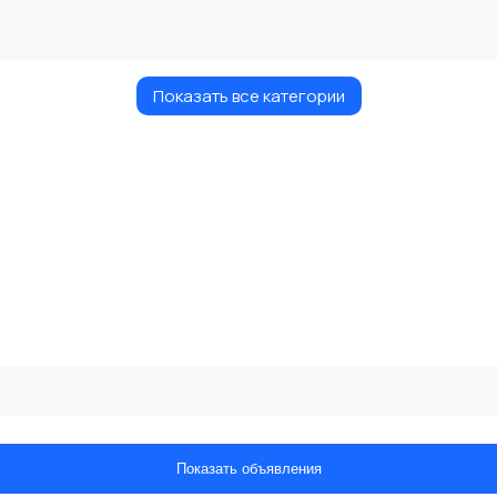
Показать все категории
Показать объявления