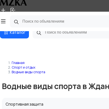
Главная
Магазины
Блог
Каталог
Главная
Спорт и отдых
Водные виды спорта
Водные виды спорта в Жда
Спортивная защита