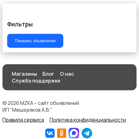
Фильтры
Показать объявления
Магазины
Блог
О нас
Служба поддержки
© 2026 MZKA – сайт объявлений
ИП "Мещеряков А.В."
Правила сервиса
Политика конфиденциальности