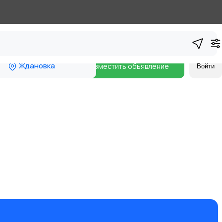
Ждановка
Разместить объявление
Войти