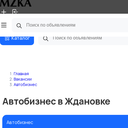
Главная
Магазины
Блог
Каталог
Главная
Вакансии
Автобизнес
Автобизнес в Ждановке
Автобизнес