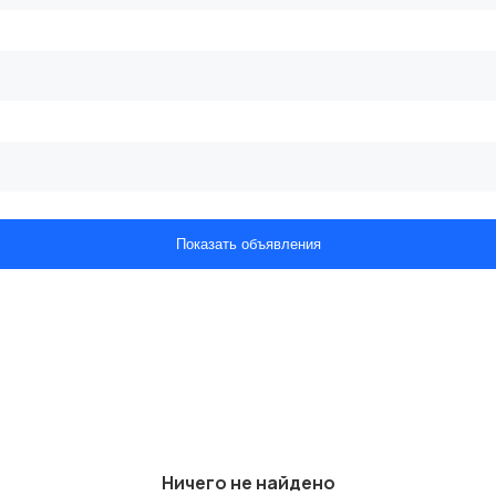
Показать объявления
Ничего не найдено