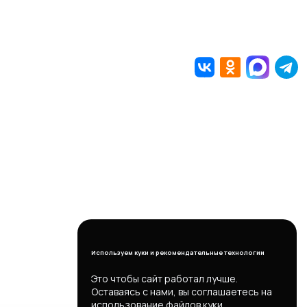
Используем куки и рекомендательные технологии
Это чтобы сайт работал лучше.
Оставаясь с нами, вы соглашаетесь на
использование файлов куки.