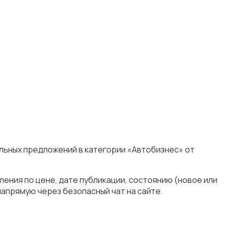
альных предложений в категории «Автобизнес» от
ения по цене, дате публикации, состоянию (новое или
апрямую через безопасный чат на сайте.