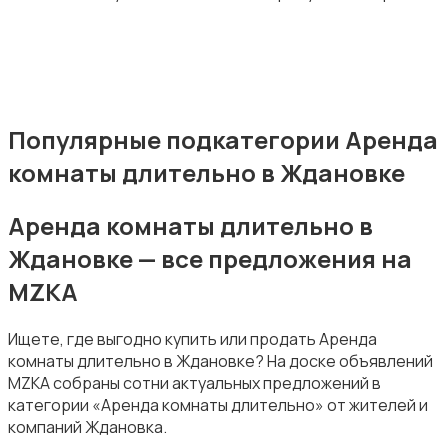
Популярные подкатегории Аренда
комнаты длительно в Ждановке
Аренда комнаты длительно в
Ждановке — все предложения на
MZKA
Ищете, где выгодно купить или продать Аренда
комнаты длительно в Ждановке? На доске объявлений
MZKA собраны сотни актуальных предложений в
категории «Аренда комнаты длительно» от жителей и
компаний Ждановка.