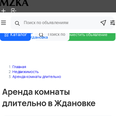
Главная
Магазины
Блог
Каталог
Разместить объявление
Ждановка
Главная
Недвижимость
Аренда комнаты длительно
Аренда комнаты
длительно в Ждановке