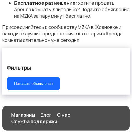
Бесплатное размещение:
хотите продать
Аренда комнаты длительно? Подайте объявление
на MZKA за пару минут бесплатно.
Присоединяйтесь к сообществу MZKA в Ждановке и
находите лучшие предложения в категории «Аренда
комнаты длительно» уже сегодня!
Фильтры
Показать объявления
Магазины
Блог
О нас
Служба поддержки