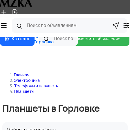
Главная
Магазины
Блог
Каталог
Разместить объявление
Горловка
Главная
Электроника
Телефоны и планшеты
Планшеты
Планшеты в Горловке
Мобильные телефоны