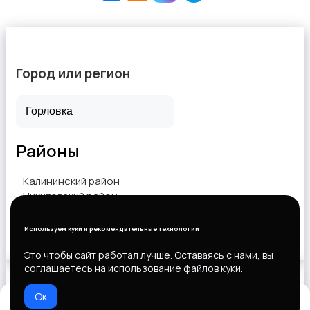
Город или регион
Районы
Калининский район
Никитовский район
Центрально-Городской район
Используем куки и рекомендательные технологии
Показать объявления
Это чтобы сайт работал лучше. Оставаясь с нами, вы
соглашаетесь на использование файлов куки.
Ок
Выберите способ оплаты