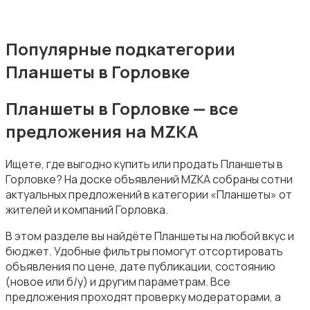
Популярные подкатегории
Планшеты в Горловке
Планшеты в Горловке — все
предложения на MZKA
Ищете, где выгодно купить или продать Планшеты в
Горловке? На доске объявлений MZKA собраны сотни
актуальных предложений в категории «Планшеты» от
жителей и компаний Горловка.
В этом разделе вы найдёте Планшеты на любой вкус и
бюджет. Удобные фильтры помогут отсортировать
объявления по цене, дате публикации, состоянию
(новое или б/у) и другим параметрам. Все
предложения проходят проверку модераторами, а