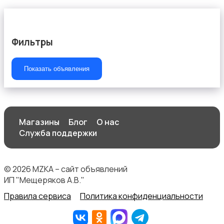
Фильтры
Показать объявления
Магазины
Блог
О нас
Служба поддержки
© 2026 MZKA – сайт объявлений
ИП "Мещеряков А.В."
Правила сервиса
Политика конфиденциальности