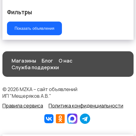
Фильтры
Показать объявления
Магазины
Блог
О нас
Служба поддержки
© 2026 MZKA – сайт объявлений
ИП "Мещеряков А.В."
Правила сервиса
Политика конфиденциальности