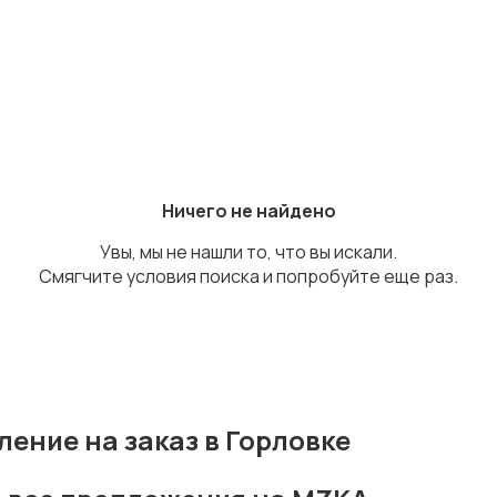
Ничего не найдено
Увы, мы не нашли то, что вы искали.
Смягчите условия поиска и попробуйте еще раз.
ение на заказ в Горловке