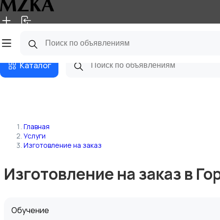
Главная
Магазины
Блог
Каталог
Главная
Услуги
Изготовление на заказ
Изготовление на заказ в Го
Обучение