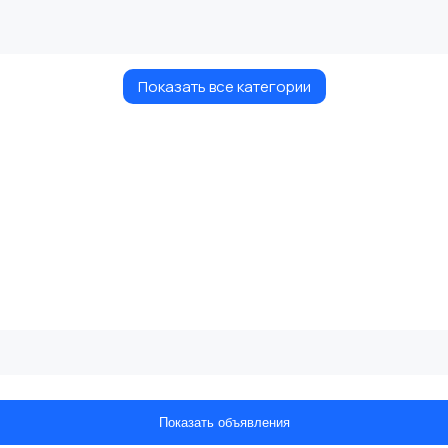
Показать все категории
Показать объявления