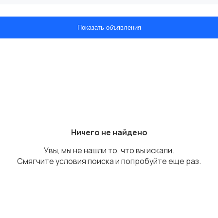
Показать объявления
Ничего не найдено
Увы, мы не нашли то, что вы искали.
Смягчите условия поиска и попробуйте еще раз.