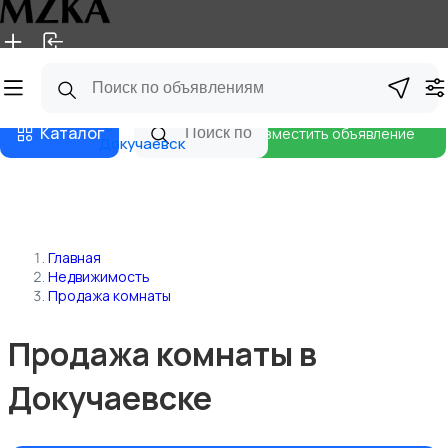
Главная
Магазины
Блог
Каталог
Разместить объявление
Докучаевск
Главная
Недвижимость
Продажа комнаты
Продажа комнаты в
Докучаевске