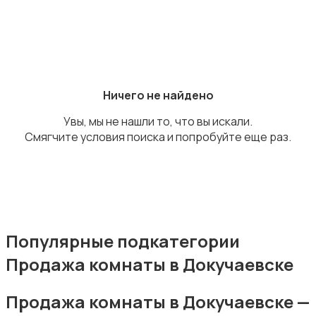
Аренда гаражей и стоянок
Ничего не найдено
Увы, мы не нашли то, что вы искали.
Смягчите условия поиска и попробуйте еще раз.
Популярные подкатегории
Продажа комнаты в Докучаевске
Продажа комнаты в Докучаевске —