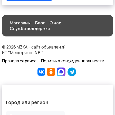
Магазины
Блог
О нас
Служба поддержки
© 2026 MZKA – сайт объявлений
ИП "Мещеряков А.В."
Правила сервиса
Политика конфиденциальности
Город или регион