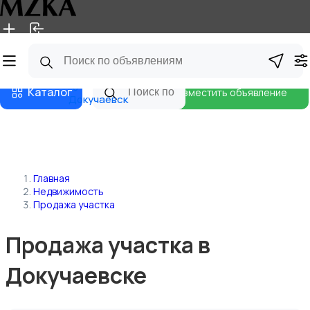
Главная
Магазины
Блог
Каталог
Разместить объявление
Докучаевск
Главная
Недвижимость
Продажа участка
Продажа участка в
Докучаевске