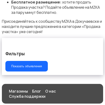
Бесплатное размещение:
хотите продать
Продажа участка? Подайте объявление на MZKA
за пару минут бесплатно.
Присоединяйтесь к сообществу MZKA в Докучаевске и
находите лучшие предложения в категории «Продажа
участка» уже сегодня!
Фильтры
Показать объявления
Магазины
Блог
О нас
Служба поддержки