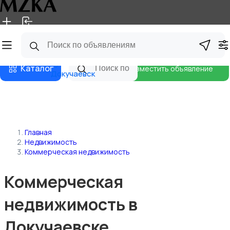
Главная
Магазины
Блог
Каталог
Разместить объявление
Докучаевск
Главная
Недвижимость
Коммерческая недвижимость
Коммерческая
недвижимость в
Докучаевске