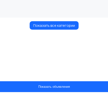
Показать все категории
Показать объявления