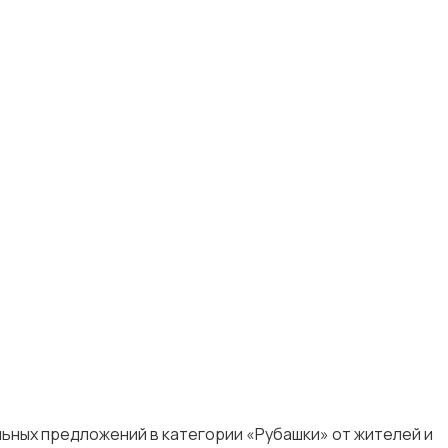
льных предложений в категории «Рубашки» от жителей и