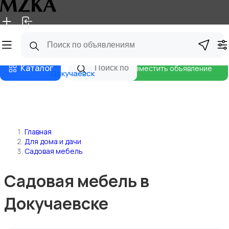
Главная
Магазины
Блог
Каталог
Разместить объявление
Докучаевск
Главная
Для дома и дачи
Садовая мебель
Садовая мебель в
Докучаевске