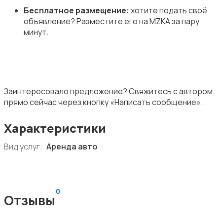
Бесплатное размещение:
хотите подать своё
объявление? Разместите его на MZKA за пару
минут.
Заинтересовало предложение? Свяжитесь с автором
прямо сейчас через кнопку «Написать сообщение».
Характеристики
Вид услуг:
Аренда авто
0
Отзывы