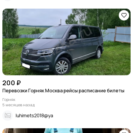
200 ₽
Перевозки Горняк Москва рейсы расписание билеты
Горняк
5 месяцев назад
Iuhimets2018@ya