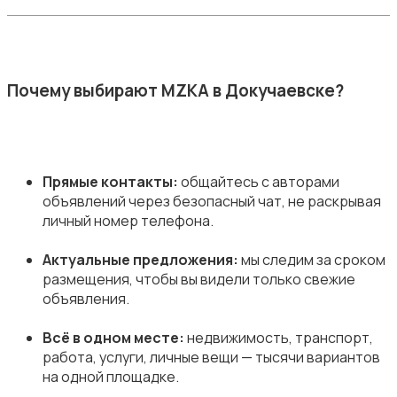
Почему выбирают MZKA в Докучаевске?
Прямые контакты:
общайтесь с авторами
объявлений через безопасный чат, не раскрывая
личный номер телефона.
Актуальные предложения:
мы следим за сроком
размещения, чтобы вы видели только свежие
объявления.
Всё в одном месте:
недвижимость, транспорт,
работа, услуги, личные вещи — тысячи вариантов
на одной площадке.