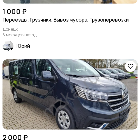
1 000 ₽
Переезды. Грузчики. Вывоз мусора. Грузоперевозки
Донецк
6 месяцев назад
Юрий
2 000 ₽