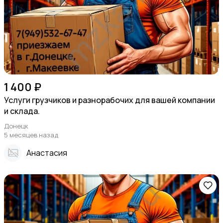
1 400 ₽
Услуги грузчиков и разнорабочих для вашей компании
и склада.
Донецк
5 месяцев назад
Анастасия