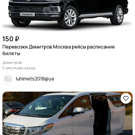
150 ₽
Перевозки Димитров Москва рейсы расписание
билеты
Димитров
5 месяцев назад
Iuhimets2018@ya