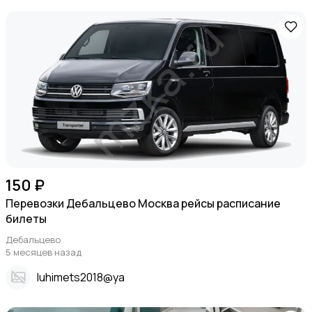
150 ₽
Перевозки Дебальцево Москва рейсы расписание
билеты
Дебальцево
5 месяцев назад
Iuhimets2018@ya