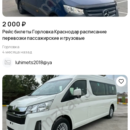
2 000 ₽
Рейс билеты Горловка Краснодар расписание
перевозки пассажирские и грузовые
Горловка
4 месяца назад
Iuhimets2018@ya