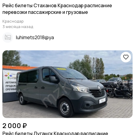
Рейс билеты Стаханов Краснодар расписание
перевозки пассажирские и грузовые
Краснодар
3 месяца назад
Iuhimets2018@ya
2 000 ₽
Рейс билеты Луганск Краснодар расписание