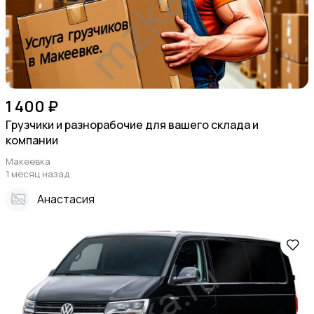
1 400 ₽
Грузчики и разнорабочие для вашего склада и
компании
Макеевка
1 месяц назад
Анастасия