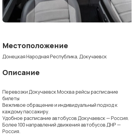
Местоположение
Донецкая Народная Республика, Докучаевск
Описание
Перевозки Докучаевск Москва рейсы расписание
билеты
Вежливое обращение и индивидуальный подход к
каждому пассажиру.
Удобное расписание автобусов Докучаевск — Россия.
Более 100 направлений движения автобусов ДНР —
Россия.