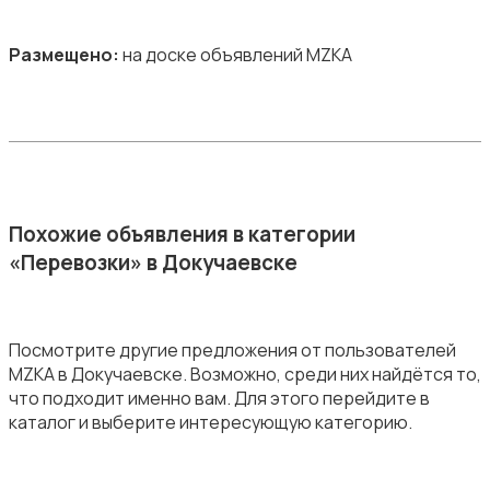
Размещено:
на доске объявлений MZKA
Похожие объявления в категории
«Перевозки» в Докучаевске
Посмотрите другие предложения от пользователей
MZKA в Докучаевске. Возможно, среди них найдётся то,
что подходит именно вам. Для этого перейдите в
каталог и выберите интересующую категорию.