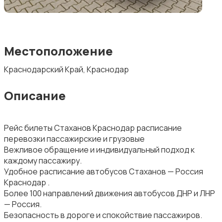
Местоположение
Краснодарский Край, Краснодар
Описание
Рейс билеты Стаханов Краснодар расписание
перевозки пассажирские и грузовые
Вежливое обращение и индивидуальный подход к
каждому пассажиру.
Удобное расписание автобусов Стаханов — Россия
Краснодар .
Более 100 направлений движения автобусов ДНР и ЛНР
— Россия.
Безопасность в дороге и спокойствие пассажиров.