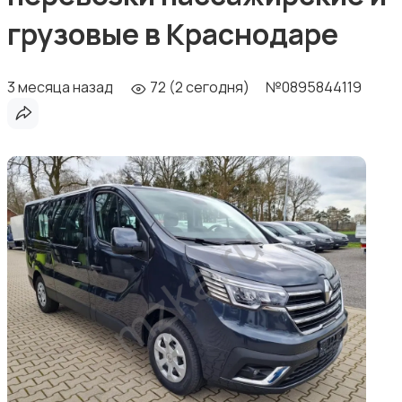
грузовые в Краснодаре
3 месяца назад
72 (2 сегодня)
№0895844119