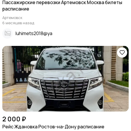
Пассажирские перевозки Артемовск Москва билеты
расписание
Артемовск
6 месяцев назад
Iuhimets2018@ya
2 000 ₽
Рейс Ждановка Ростов-на-Дону расписание