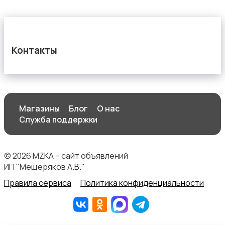
Контакты
Магазины
Блог
О нас
Служба поддержки
© 2026 MZKA – сайт объявлений
ИП "Мещеряков А.В."
Правила сервиса
Политика конфиденциальности