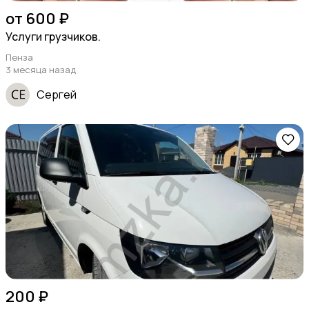
от 600 ₽
Услуги грузчиков.
Пенза
3 месяца назад
Сергей
200 ₽