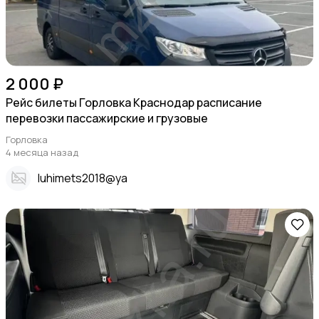
2 000 ₽
Рейс билеты Горловка Краснодар расписание
перевозки пассажирские и грузовые
Горловка
4 месяца назад
Iuhimets2018@ya