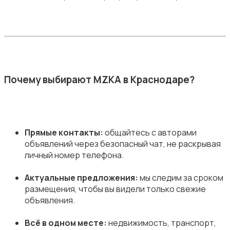
Почему выбирают MZKA в Краснодаре?
Прямые контакты:
общайтесь с авторами
объявлений через безопасный чат, не раскрывая
личный номер телефона.
Актуальные предложения:
мы следим за сроком
размещения, чтобы вы видели только свежие
объявления.
Всё в одном месте:
недвижимость, транспорт,