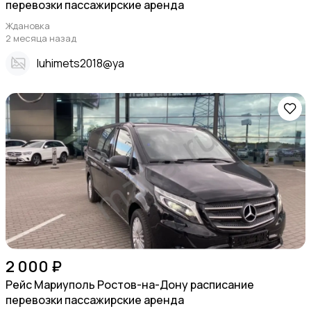
перевозки пассажирские аренда
Ждановка
2 месяца назад
Iuhimets2018@ya
2 000 ₽
Рейс Мариуполь Ростов-на-Дону расписание
перевозки пассажирские аренда