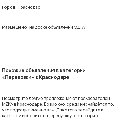
Город:
Краснодар
Размещено:
на доске объявлений MZKA
Похожие объявления в категории
«Перевозки» в Краснодаре
Посмотрите другие предложения от пользователей
MZKA в Краснодаре. Возможно, среди них найдётся то,
что подходит именно вам. Для этого перейдите в
каталог и выберите интересующую категорию.