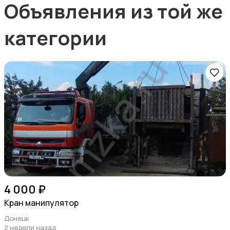
Объявления из той же
категории
4 000 ₽
Кран манипулятор
Донецк
2 недели назад