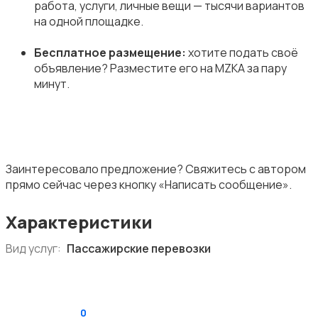
работа, услуги, личные вещи — тысячи вариантов
на одной площадке.
Бесплатное размещение:
хотите подать своё
объявление? Разместите его на MZKA за пару
минут.
Заинтересовало предложение? Свяжитесь с автором
прямо сейчас через кнопку «Написать сообщение».
Характеристики
Вид услуг:
Пассажирские перевозки
0