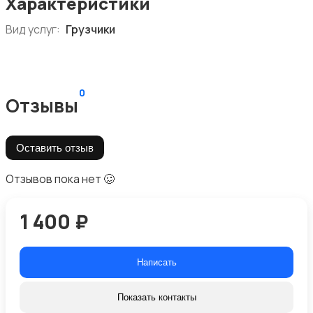
Характеристики
Вид услуг:
Грузчики
0
Отзывы
Оставить отзыв
Отзывов пока нет 🥴
1 400 ₽
Написать
Показать контакты