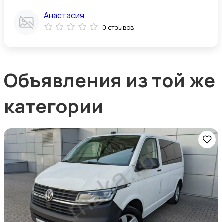
Анастасия
0 отзывов
Объявления из той же
категории