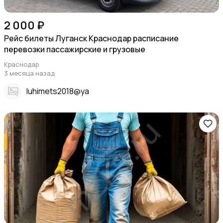
2 000 ₽
Рейс билеты Луганск Краснодар расписание
перевозки пассажирские и грузовые
Краснодар
3 месяца назад
Iuhimets2018@ya