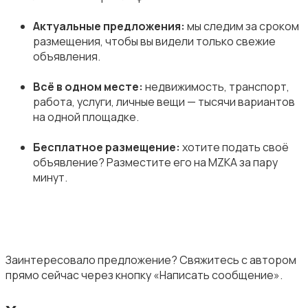
Актуальные предложения:
мы следим за сроком
размещения, чтобы вы видели только свежие
объявления.
Всё в одном месте:
недвижимость, транспорт,
работа, услуги, личные вещи — тысячи вариантов
на одной площадке.
Бесплатное размещение:
хотите подать своё
объявление? Разместите его на MZKA за пару
минут.
Заинтересовало предложение? Свяжитесь с автором
прямо сейчас через кнопку «Написать сообщение».