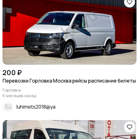
200 ₽
Перевозки Горловка Москва рейсы расписание билеты
Горловка
5 месяцев назад
Iuhimets2018@ya