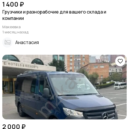
1 400 ₽
Грузчики и разнорабочие для вашего склада и
компании
Макеевка
1 месяц назад
Анастасия
2 000 ₽