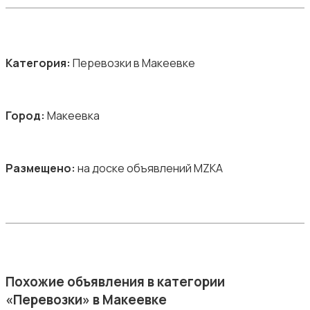
Категория:
Перевозки в Макеевке
Город:
Макеевка
Размещено:
на доске объявлений MZKA
Похожие объявления в категории
«Перевозки» в Макеевке