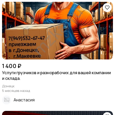
1 400 ₽
Услуги грузчиков и разнорабочих для вашей компании
и склада.
Донецк
5 месяцев назад
Анастасия