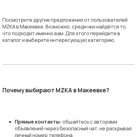
Посмотрите другие предложения от пользователей
MZKA в Макеевке. Возможно, среди них найдётся то,
что подходит именно вам. Для этого перейдите в
каталог и выберите интересующую категорию.
Почему выбирают MZKA в Макеевке?
Прямые контакты:
общайтесь с авторами
объявлений через безопасный чат, не раскрывая
личный номер телефона.