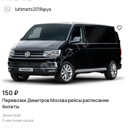
Iuhimets2018@ya
150 ₽
Перевозки Димитров Москва рейсы расписание
билеты
Димитров
5 месяцев назад