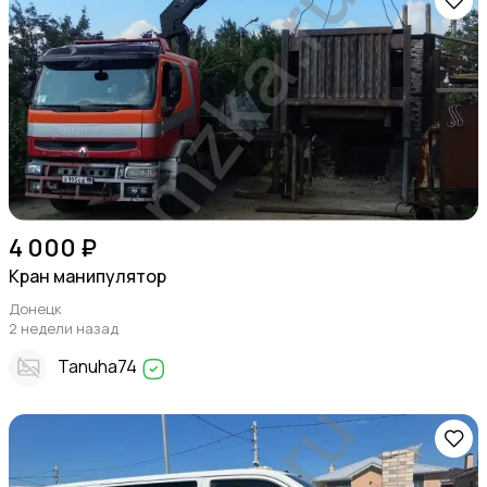
4 000 ₽
Кран манипулятор
Донецк
2 недели назад
Tanuha74