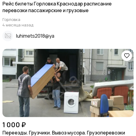
Рейс билеты Горловка Краснодар расписание
перевозки пассажирские и грузовые
Горловка
4 месяца назад
Iuhimets2018@ya
1 000 ₽
Переезды. Грузчики. Вывоз мусора. Грузоперевозки