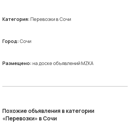
Категория:
Перевозки в Сочи
Город:
Сочи
Размещено:
на доске объявлений MZKA
Похожие объявления в категории
«Перевозки» в Сочи