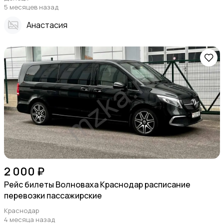
5 месяцев назад
Анастасия
2 000 ₽
Рейс билеты Волноваха Краснодар расписание
перевозки пассажирские
Краснодар
4 месяца назад