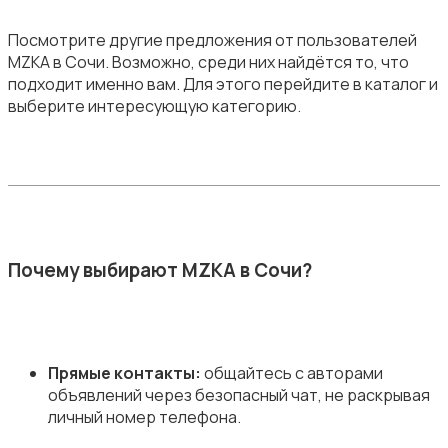
Посмотрите другие предложения от пользователей
MZKA в Сочи. Возможно, среди них найдётся то, что
подходит именно вам. Для этого перейдите в каталог и
выберите интересующую категорию.
Почему выбирают MZKA в Сочи?
Прямые контакты:
общайтесь с авторами
объявлений через безопасный чат, не раскрывая
личный номер телефона.