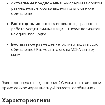
Актуальные предложения:
мы следим за сроком
размещения, чтобы вы видели только свежие
объявления.
Всё в одном месте:
недвижимость, транспорт,
работа, услуги, личные вещи — тысячи вариантов
на одной площадке.
Бесплатное размещение:
хотите подать своё
объявление? Разместите его на MZKA за пару
минут.
Заинтересовало предложение? Свяжитесь с автором
прямо сейчас через кнопку «Написать сообщение».
Характеристики