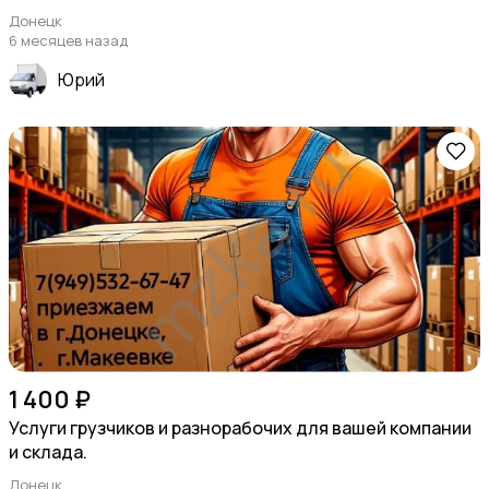
Донецк
6 месяцев назад
Юрий
1 400 ₽
Услуги грузчиков и разнорабочих для вашей компании
и склада.
Донецк