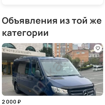
Объявления из той же
категории
2 000 ₽