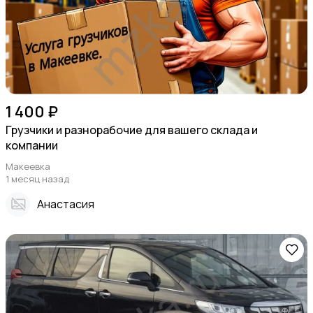
1 400 ₽
Грузчики и разнорабочие для вашего склада и
компании
Макеевка
1 месяц назад
Анастасия