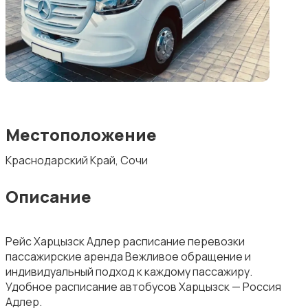
Местоположение
Краснодарский Край, Сочи
Описание
Рейс Харцызск Адлер расписание перевозки
пассажирские аренда Вежливое обращение и
индивидуальный подход к каждому пассажиру.
Удобное расписание автобусов Харцызск — Россия
Адлер.