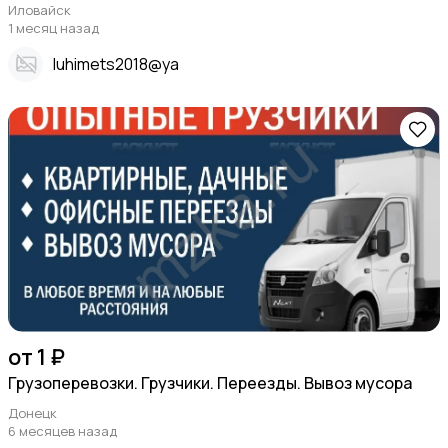
Иловайск
1 месяц назад
Iuhimets2018@ya
от 1 ₽
Грузоперевозки. Грузчики. Переезды. Вывоз мусора
Донецк
6 месяцев назад