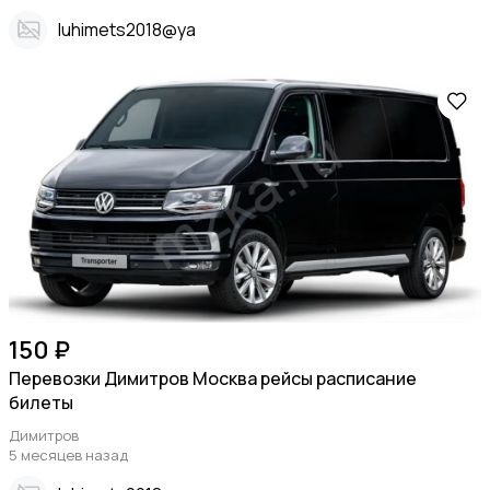
Iuhimets2018@ya
150 ₽
Перевозки Димитров Москва рейсы расписание
билеты
Димитров
5 месяцев назад