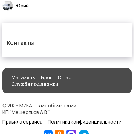
Юрий
Контакты
Магазины
Блог
О нас
Служба поддержки
© 2026 MZKA – сайт объявлений
ИП "Мещеряков А.В."
Правила сервиса
Политика конфиденциальности