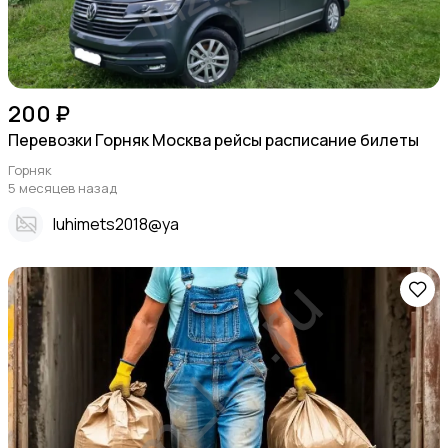
200 ₽
Перевозки Горняк Москва рейсы расписание билеты
Горняк
5 месяцев назад
Iuhimets2018@ya