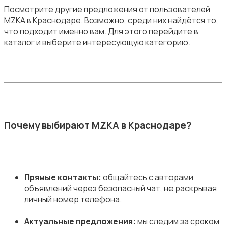
Посмотрите другие предложения от пользователей
MZKA в Краснодаре. Возможно, среди них найдётся то,
что подходит именно вам. Для этого перейдите в
каталог и выберите интересующую категорию.
Почему выбирают MZKA в Краснодаре?
Прямые контакты:
общайтесь с авторами
объявлений через безопасный чат, не раскрывая
личный номер телефона.
Актуальные предложения:
мы следим за сроком