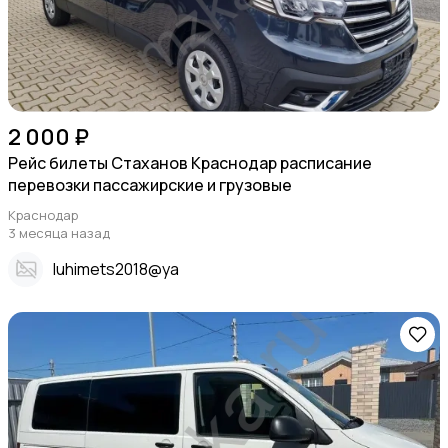
2 000 ₽
Рейс билеты Стаханов Краснодар расписание
перевозки пассажирские и грузовые
Краснодар
3 месяца назад
Iuhimets2018@ya