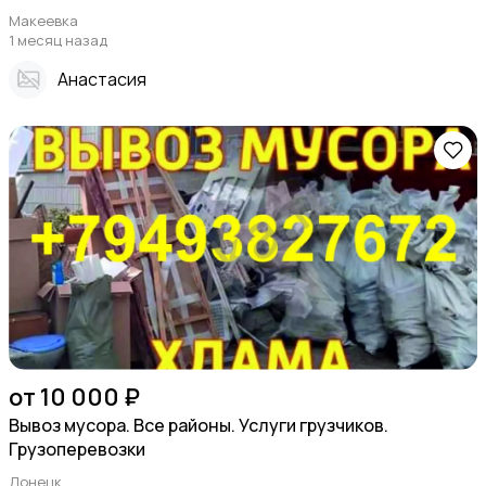
Макеевка
1 месяц назад
Анастасия
от 10 000 ₽
Вывоз мусора. Все районы. Услуги грузчиков.
Грузоперевозки
Донецк