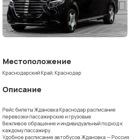
Местоположение
Краснодарский Край, Краснодар
Описание
Рейс билеты Ждановка Краснодар расписание
перевозки пассажирские и грузовые
Вежливое обращение и индивидуальный подход к
каждому пассажиру.
Удобное расписание автобусов Ждановка — Россия