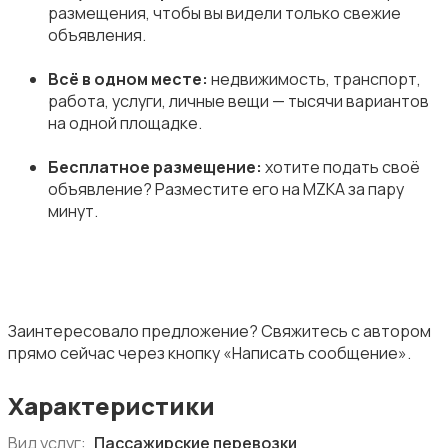
размещения, чтобы вы видели только свежие
объявления.
Всё в одном месте:
недвижимость, транспорт,
работа, услуги, личные вещи — тысячи вариантов
на одной площадке.
Бесплатное размещение:
хотите подать своё
объявление? Разместите его на MZKA за пару
минут.
Заинтересовало предложение? Свяжитесь с автором
прямо сейчас через кнопку «Написать сообщение».
Характеристики
Вид услуг:
Пассажирские перевозки