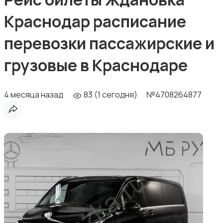
Краснодар расписание
перевозки пассажирские и
грузовые в Краснодаре
4 месяца назад
83 (1 сегодня)
№4708264877