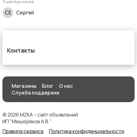
3 месяца назад
Сергей
Контакты
Магазины
Блог
О нас
Служба поддержки
© 2026 MZKA – сайт объявлений
ИП "Мещеряков А.В."
Правила сервиса
Политика конфиденциальности