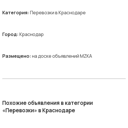
Категория:
Перевозки в Краснодаре
Город:
Краснодар
Размещено:
на доске объявлений MZKA
Похожие объявления в категории
«Перевозки» в Краснодаре