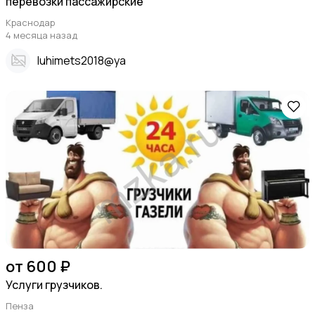
перевозки пассажирские
Краснодар
4 месяца назад
Iuhimets2018@ya
от 600 ₽
Услуги грузчиков.
Пенза