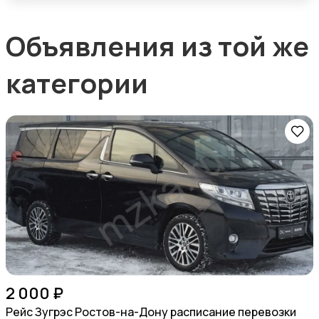
Объявления из той же
категории
2 000 ₽
Рейс Зугрэс Ростов-на-Дону расписание перевозки