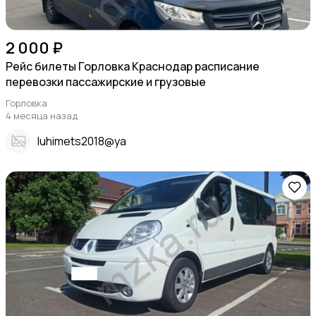
2 000 ₽
Рейс билеты Горловка Краснодар расписание
перевозки пассажирские и грузовые
Горловка
4 месяца назад
Iuhimets2018@ya