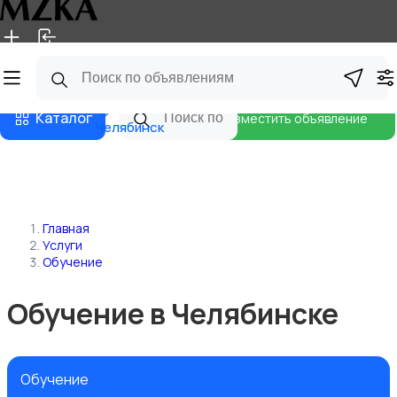
Главная
Магазины
Блог
Каталог
Разместить объявление
Челябинск
Главная
Услуги
Обучение
Обучение в Челябинске
Обучение