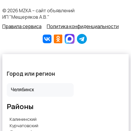
© 2026 MZKA – сайт объявлений
ИП "Мещеряков А.В."
Правила сервиса
Политика конфиденциальности
Город или регион
Районы
Калининский
Курчатовский