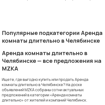
Популярные подкатегории Аренда
комнаты длительно в Челябинске
Аренда комнаты длительно в
Челябинске — все предложения на
MZKA
Ищете, где выгодно купить или продать Аренда
комнаты длительно в Челябинске? На доске
объявлений MZKA собраны сотни актуальных
предложений в категории «Аренда комнаты
длительно» от жителей и компаний Челябинск.