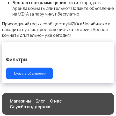
Бесплатное размещение:
хотите продать
Аренда комнаты длительно? Подайте объявление
на MZKA за пару минут бесплатно.
Присоединяйтесь к сообществу MZKA в Челябинске и
находите лучшие предложения в категории «Аренда
комнаты длительно» уже сегодня!
Фильтры
Показать объявления
Магазины
Блог
О нас
Служба поддержки