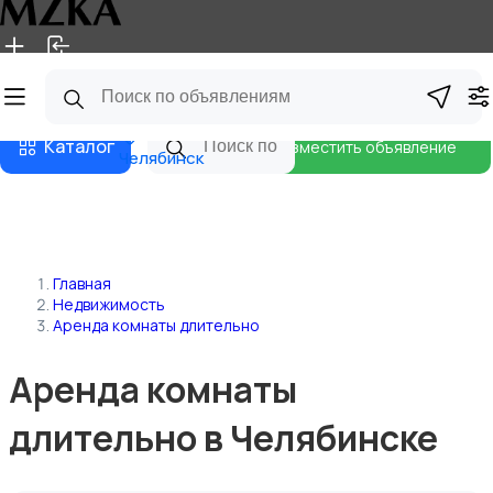
Главная
Магазины
Блог
Каталог
Разместить объявление
Челябинск
Главная
Недвижимость
Аренда комнаты длительно
Аренда комнаты
длительно в Челябинске