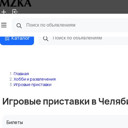
Главная
Магазины
Блог
Каталог
Главная
Хобби и развлечения
Игровые приставки
Игровые приставки в Челяб
Билеты