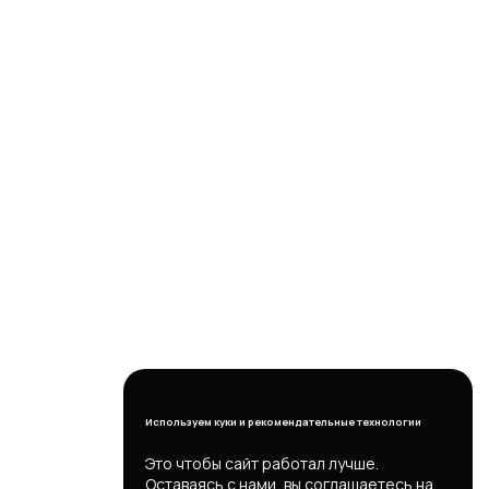
Используем куки и рекомендательные технологии
Это чтобы сайт работал лучше.
Оставаясь с нами, вы соглашаетесь на