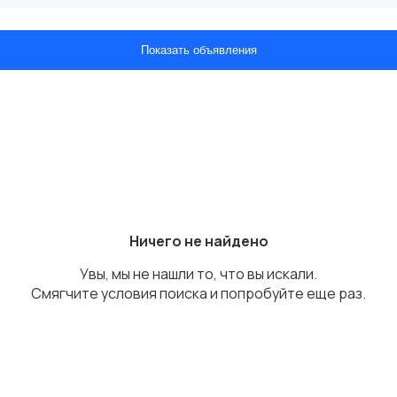
Показать объявления
Ничего не найдено
Увы, мы не нашли то, что вы искали.
Смягчите условия поиска и попробуйте еще раз.