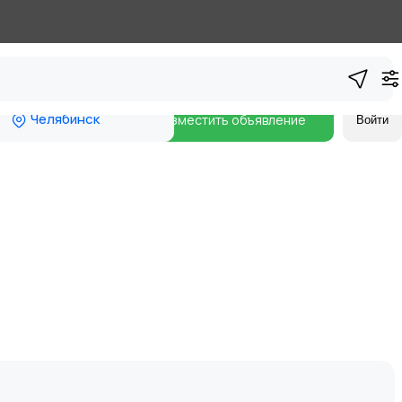
Челябинск
Разместить объявление
Войти