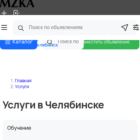
Главная
Магазины
Блог
Каталог
Разместить объявление
Челябинск
Главная
Услуги
Услуги в Челябинске
Обучение