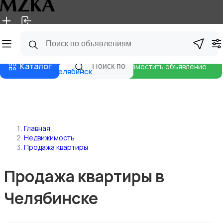
Главная
Магазины
Блог
Каталог
Разместить объявление
Челябинск
Главная
Недвижимость
Продажа квартиры
Продажа квартиры в
Челябинске