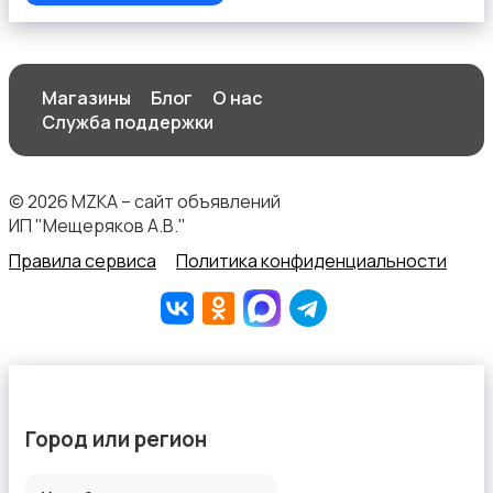
Магазины
Блог
О нас
Служба поддержки
© 2026 MZKA – сайт объявлений
ИП "Мещеряков А.В."
Правила сервиса
Политика конфиденциальности
Город или регион