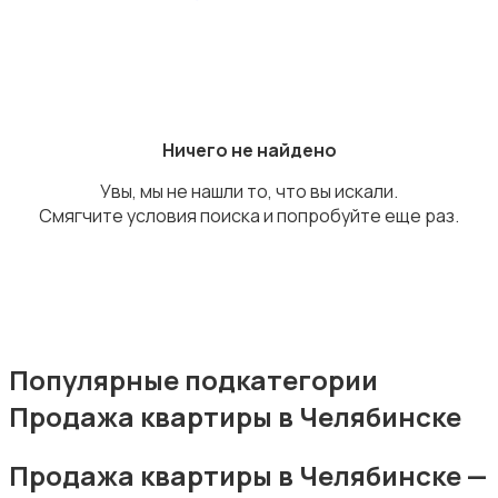
Аренда гаражей и стоянок
Ничего не найдено
Увы, мы не нашли то, что вы искали.
Смягчите условия поиска и попробуйте еще раз.
Популярные подкатегории
Продажа квартиры в Челябинске
Продажа квартиры в Челябинске —