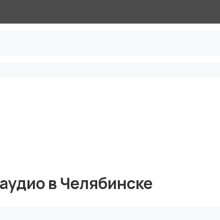
аудио в Челябинске