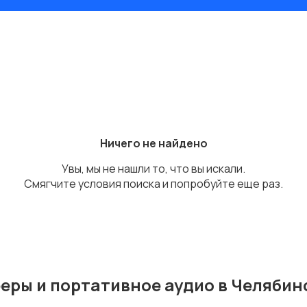
Ничего не найдено
Увы, мы не нашли то, что вы искали.
Смягчите условия поиска и попробуйте еще раз.
еры и портативное аудио в Челябин