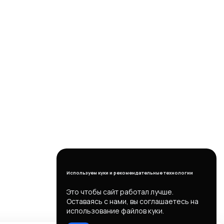
Используем куки и рекомендательные технологии
Это чтобы сайт работал лучше.
Оставаясь с нами, вы соглашаетесь на
использование файлов куки.