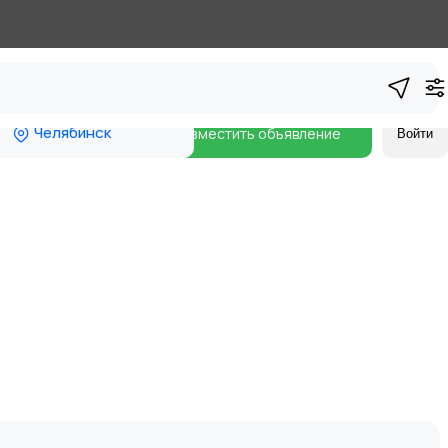
Челябинск
Разместить объявление
Войти