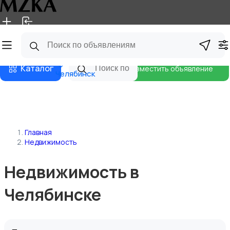
Главная
Магазины
Блог
Каталог
Разместить объявление
Челябинск
Главная
Недвижимость
Недвижимость в
Челябинске