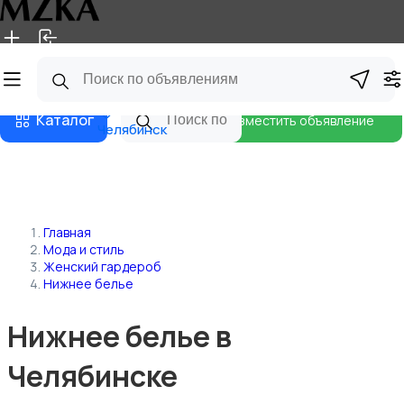
Главная
Магазины
Блог
Каталог
Разместить объявление
Челябинск
Главная
Мода и стиль
Женский гардероб
Нижнее белье
Нижнее белье в
Челябинске