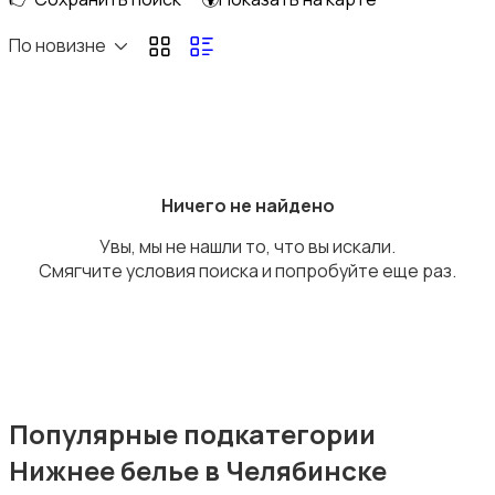
Верхняя одежда
По новизне
Головные уборы
Ничего не найдено
Увы, мы не нашли то, что вы искали.
Смягчите условия поиска и попробуйте еще раз.
Домашняя одежда
Популярные подкатегории
Нижнее белье в Челябинске